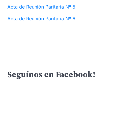
Acta de Reunión Paritaria Nº 5
Acta de Reunión Paritaria Nº 6
Seguínos en Facebook!