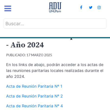
Buscar...
Actas de reunión paritaria
- Año 2024
PUBLICADO: 17 MARZO 2025
En los links de abajo, podrán acceder a los actas de
las reuniones paritarias locales realizadas durante el
año 2024.
Acta de Reunión Paritaria Nº 1
Acta de Reunión Paritaria Nº 2
Acta de Reunión Paritaria Nº 4