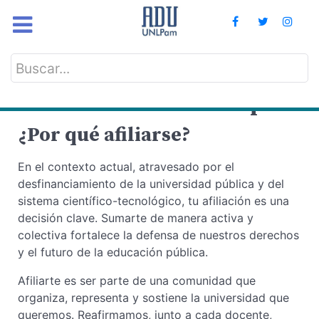
Buscar...
Afiliate a ADU La Pampa
¿Por qué afiliarse?
En el contexto actual, atravesado por el
desfinanciamiento de la universidad pública y del
sistema científico-tecnológico, tu afiliación es una
decisión clave. Sumarte de manera activa y
colectiva fortalece la defensa de nuestros derechos
y el futuro de la educación pública.
Afiliarte es ser parte de una comunidad que
organiza, representa y sostiene la universidad que
queremos. Reafirmamos, junto a cada docente,