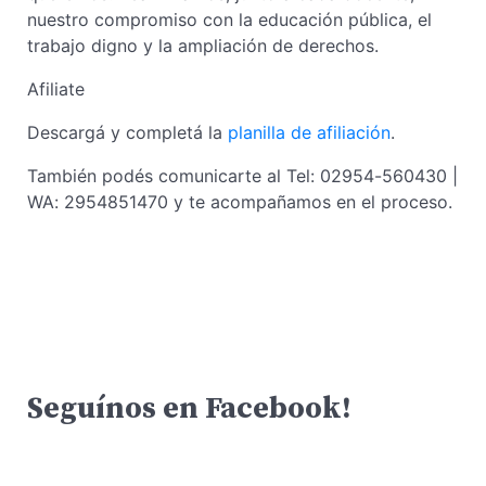
nuestro compromiso con la educación pública, el
trabajo digno y la ampliación de derechos.
Afiliate
Descargá y completá la
planilla de afiliación
.
También podés comunicarte al Tel: 02954-560430 |
WA: 2954851470 y te acompañamos en el proceso.
Seguínos en Facebook!